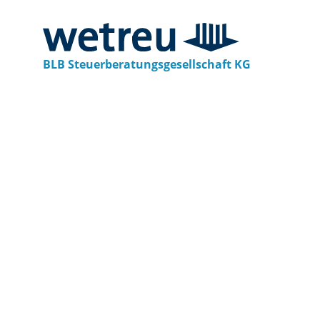
BLB Steuerberatungsgesellschaft KG