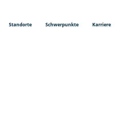
Standorte
Schwerpunkte
Karriere