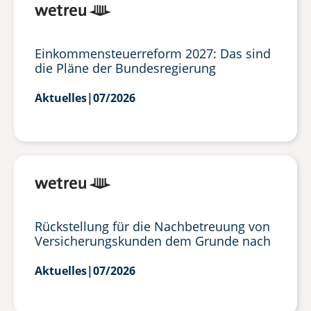
Einkommensteuerreform 2027: Das sind
die Pläne der Bundesregierung
Aktuelles
|
07/2026
Rückstellung für die Nachbetreuung von
Versicherungskunden dem Grunde nach
Aktuelles
|
07/2026