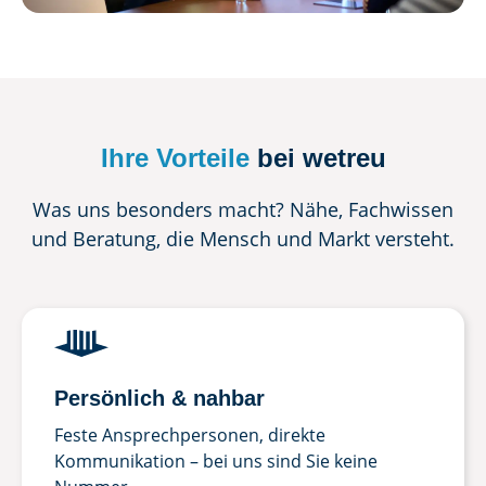
Ihre Vorteile
bei wetreu
Was uns besonders macht? Nähe, Fachwissen
und Beratung, die Mensch und Markt versteht.
Persönlich & nahbar
Feste Ansprechpersonen, direkte
Kommunikation – bei uns sind Sie keine