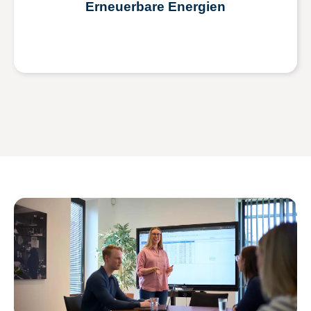
Erneuerbare Energien