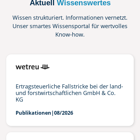
Aktuell
Wissenswertes
Wissen strukturiert. Informationen vernetzt.
Unser smartes Wissensportal für wertvolles
Know-how.
Ertragsteuerliche Fallstricke bei der land-
und forstwirtschaftlichen GmbH & Co.
KG
Publikationen
|
08/2026