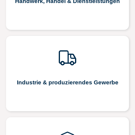
Handwerk, Handel & Dienstleistungen
Industrie & produzierendes Gewerbe