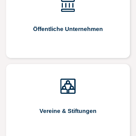
Öffentliche Unternehmen
Vereine & Stiftungen