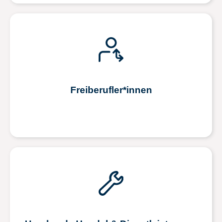
Freiberufler*innen