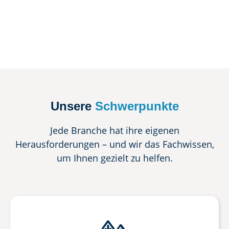
Unsere
Schwerpunkte
Jede Branche hat ihre eigenen
Herausforderungen – und wir das Fachwissen,
um Ihnen gezielt zu helfen.