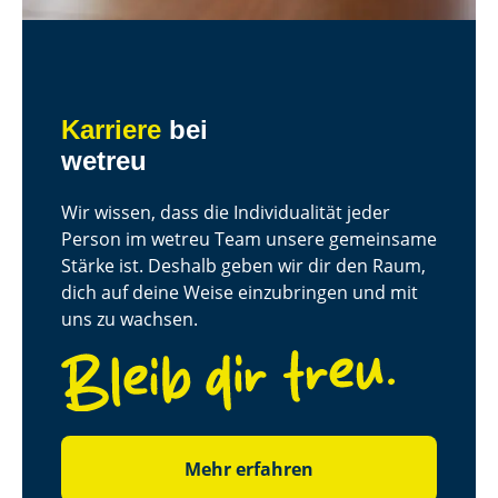
Karriere
bei
wetreu
Wir wissen, dass die Individualität jeder
Person im wetreu Team unsere gemeinsame
Stärke ist. Deshalb geben wir dir den Raum,
dich auf deine Weise einzubringen und mit
uns zu wachsen.
Mehr erfahren