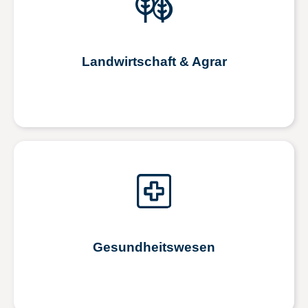
Landwirtschaft & Agrar
Gesundheitswesen