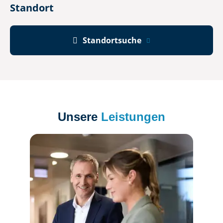
Standort

Standortsuche
Unsere
Leistungen