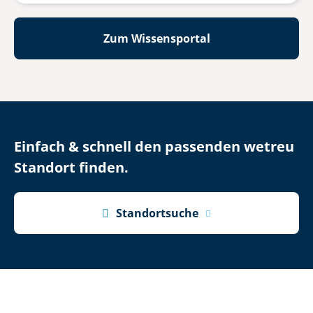
Zum Wissensportal
Einfach & schnell den passenden wetreu
Standort finden.

Standortsuche