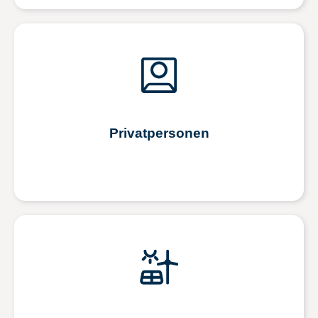
Privatpersonen