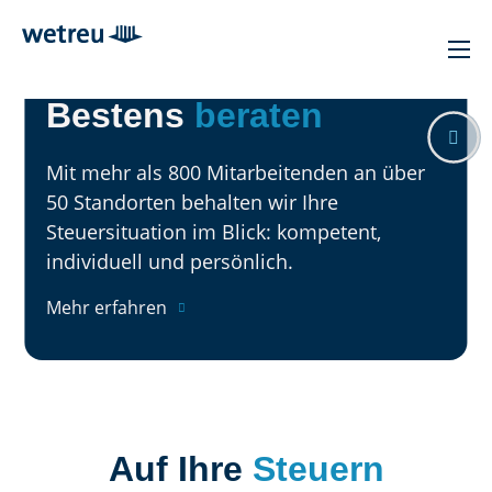
Bestens
beraten

Mit mehr als 800 Mitarbeitenden an über
50 Standorten behalten wir Ihre
Steuersituation im Blick: kompetent,
individuell und persönlich.
Mehr erfahren
Auf Ihre
Steuern