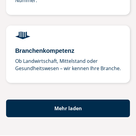
Nummer.
Branchenkompetenz
Ob Landwirtschaft, Mittelstand oder
Gesundheitswesen – wir kennen Ihre Branche.
Mehr laden