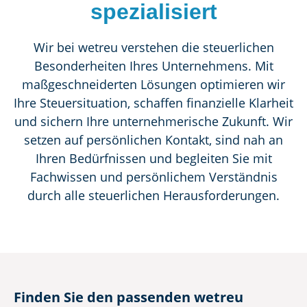
spezialisiert
Wir bei wetreu verstehen die steuerlichen
Besonderheiten Ihres Unternehmens. Mit
maßgeschneiderten Lösungen optimieren wir
Ihre Steuersituation, schaffen finanzielle Klarheit
und sichern Ihre unternehmerische Zukunft. Wir
setzen auf persönlichen Kontakt, sind nah an
Ihren Bedürfnissen und begleiten Sie mit
Fachwissen und persönlichem Verständnis
durch alle steuerlichen Herausforderungen.
Finden Sie den passenden wetreu