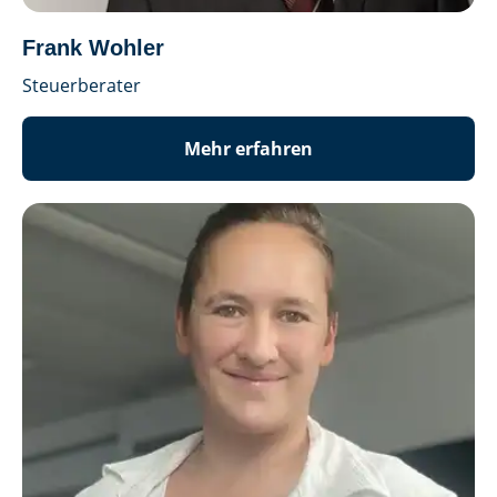
Frank Wohler
Steuerberater
Mehr erfahren