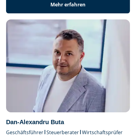
Mehr erfahren
Dan-Alexandru Buta
Geschäftsführer
Steuerberater
Wirtschaftsprüfer