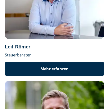
Leif Römer
Steuerberater
Mehr erfahren