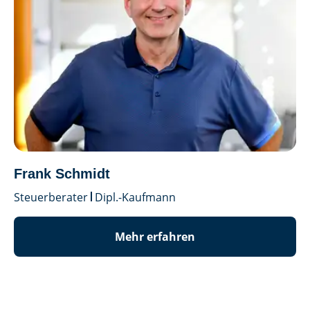
Frank Schmidt
Steuerberater
Dipl.-Kaufmann
Mehr erfahren