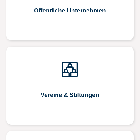
Öffentliche Unternehmen
Vereine & Stiftungen