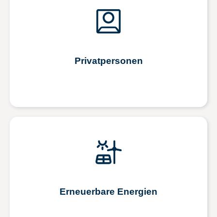
Privatpersonen
Erneuerbare Energien