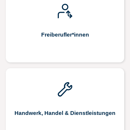
Freiberufler*innen
Handwerk, Handel & Dienstleistungen