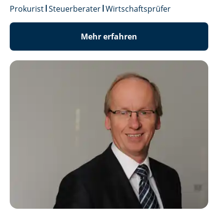
Prokurist
Steuerberater
Wirtschaftsprüfer
Mehr erfahren