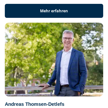
Mehr erfahren
Andreas Thomsen-Detlefs