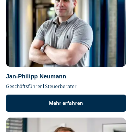
Jan-Philipp Neumann
Geschäftsführer
Steuerberater
Mehr erfahren