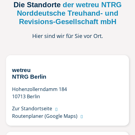
Die Standorte
der wetreu NTRG
Norddeutsche Treuhand- und
Revisions-Gesellschaft mbH
Hier sind wir für Sie vor Ort.
wetreu
NTRG Berlin
Hohenzollerndamm 184
10713 Berlin
Zur Standortseite

Routenplaner (Google Maps)
