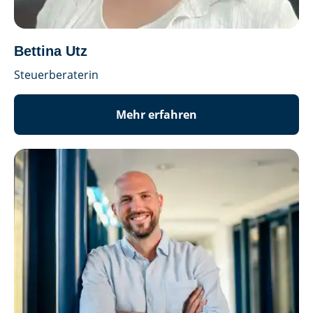
Bettina Utz
Steuerberaterin
Mehr erfahren