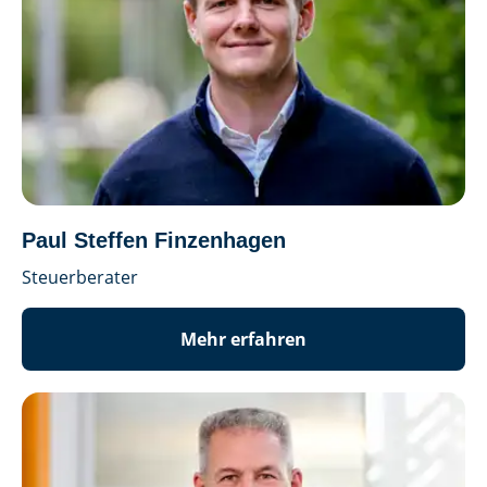
Paul Steffen Finzenhagen
Steuerberater
Mehr erfahren