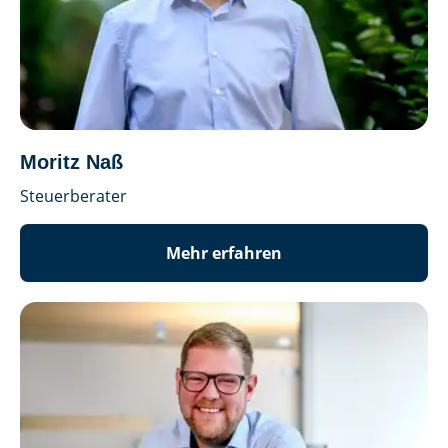
Moritz Naß
Steuerberater
Mehr erfahren