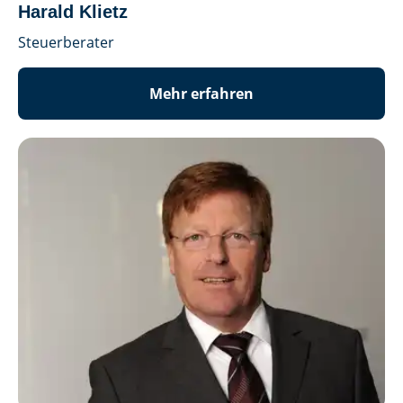
Harald Klietz
Steuerberater
Mehr erfahren