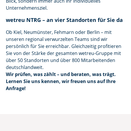
Blick, sondern immer auch Ihr individuelles
Unternehmensziel.
wetreu NTRG – an vier Standorten für Sie da
Ob Kiel, Neumünster, Fehmarn oder Berlin – mit
unseren regional verwurzelten Teams sind wir
persönlich für Sie erreichbar. Gleichzeitig profitieren
Sie von der Stärke der gesamten wetreu-Gruppe mit
über 50 Standorten und über 800 Mitarbeitenden
deutschlandweit.
Wir prüfen, was zählt – und beraten, was trägt.
Lernen Sie uns kennen, wir freuen uns auf Ihre
Anfrage!