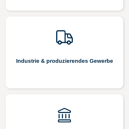
Industrie & produzierendes Gewerbe