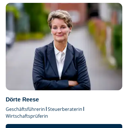
Dörte Reese
Geschäftsführerin
Steuerberaterin
Wirtschaftsprüferin