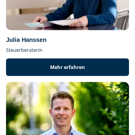
Julia Hanssen
Steuerberaterin
Mehr erfahren