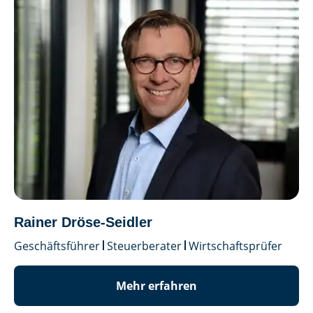
Rainer Dröse-Seidler
Geschäftsführer
Steuerberater
Wirtschaftsprüfer
Mehr erfahren