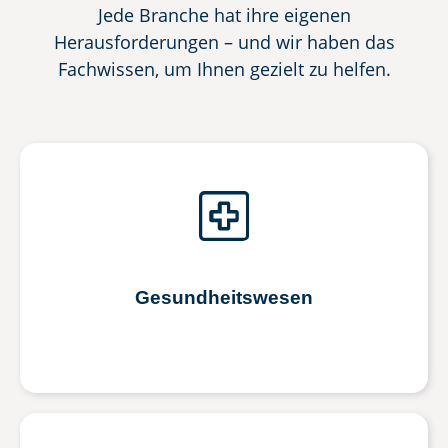
Jede Branche hat ihre eigenen
Herausforderungen – und wir haben das
Fachwissen, um Ihnen gezielt zu helfen.
Gesundheitswesen