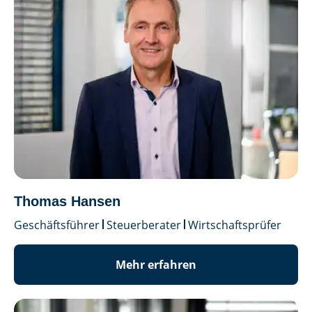
Thomas Hansen
Geschäftsführer
Steuerberater
Wirtschaftsprüfer
Mehr erfahren