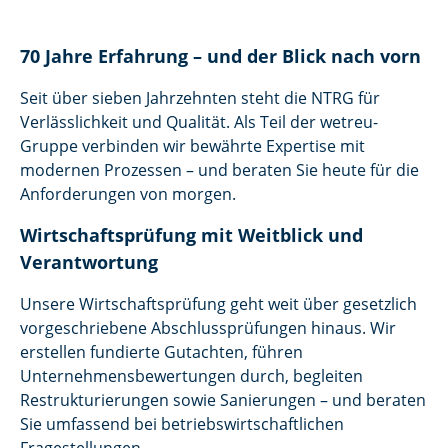
70 Jahre Erfahrung – und der Blick nach vorn
Seit über sieben Jahrzehnten steht die NTRG für
Verlässlichkeit und Qualität. Als Teil der wetreu-
Gruppe verbinden wir bewährte Expertise mit
modernen Prozessen – und beraten Sie heute für die
Anforderungen von morgen.
Wirtschaftsprüfung mit Weitblick und
Verantwortung
Unsere Wirtschaftsprüfung geht weit über gesetzlich
vorgeschriebene Abschlussprüfungen hinaus. Wir
erstellen fundierte Gutachten, führen
Unternehmensbewertungen durch, begleiten
Restrukturierungen sowie Sanierungen – und beraten
Sie umfassend bei betriebswirtschaftlichen
Fragestellungen.