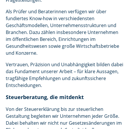
Als Prüfer und Beraterinnen verfügen wir über
fundiertes Know-how in verschiedensten
Geschäftsmodellen, Unternehmensstrukturen und
Branchen. Dazu zählen insbesondere Unternehmen
im öffentlichen Bereich, Einrichtungen im
Gesundheitswesen sowie große Wirtschaftsbetriebe
und Konzerne.
Vertrauen, Präzision und Unabhängigkeit bilden dabei
das Fundament unserer Arbeit – für klare Aussagen,
tragfähige Empfehlungen und zukunftssichere
Entscheidungen.
Steuerberatung, die mitdenkt
Von der Steuererklärung bis zur steuerlichen
Gestaltung begleiten wir Unternehmen jeder Größe.
Dabei behalten wir nicht nur Gesetzesänderungen im