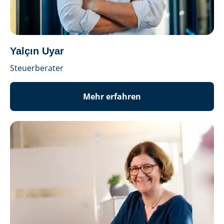
Yalçın Uyar
Steuerberater
Mehr erfahren