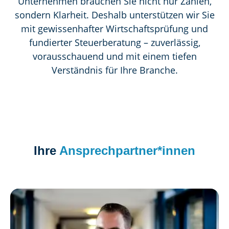
Unternehmen brauchen Sie nicht nur Zahlen,
sondern Klarheit. Deshalb unterstützen wir Sie
mit gewissenhafter Wirtschaftsprüfung und
fundierter Steuerberatung – zuverlässig,
vorausschauend und mit einem tiefen
Verständnis für Ihre Branche.
Ihre
Ansprechpartner*innen