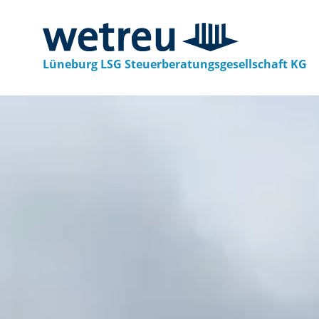
Lüneburg LSG Steuerberatungsgesellschaft KG