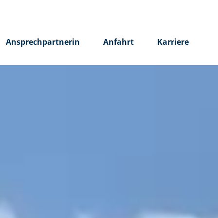
Ansprechpartnerin
Anfahrt
Karriere