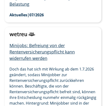
Belastung
Aktuelles
|
07/2026
Minijobs: Befreiung von der
Rentenversicherungspflicht kann
widerrufen werden
Doch das hat sich mit Wirkung ab dem 1.7.2026
geändert, sodass Minijobber zur
Rentenversicherungspflicht zurückkehren
können. Beschäftigte, die von der
Rentenversicherungspflicht befreit sind, können
ihre Entscheidung nunmehr einmalig rückgängig
machen. Hintergrund: Minijobber sind in der