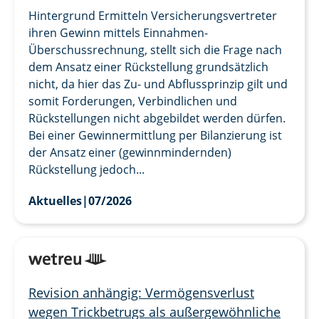
Hintergrund Ermitteln Versicherungsvertreter
ihren Gewinn mittels Einnahmen-
Überschussrechnung, stellt sich die Frage nach
dem Ansatz einer Rückstellung grundsätzlich
nicht, da hier das Zu- und Abflussprinzip gilt und
somit Forderungen, Verbindlichen und
Rückstellungen nicht abgebildet werden dürfen.
Bei einer Gewinnermittlung per Bilanzierung ist
der Ansatz einer (gewinnmindernden)
Rückstellung jedoch...
Aktuelles
|
07/2026
Revision anhängig: Vermögensverlust
wegen Trickbetrugs als außergewöhnliche