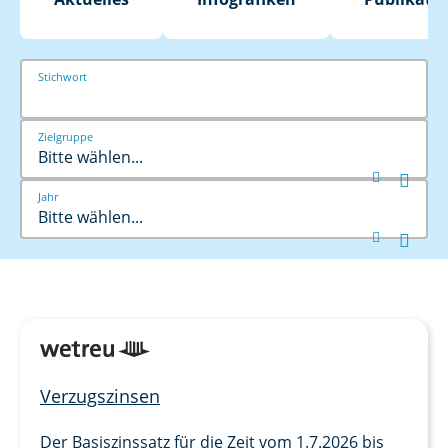
Stichwort
Zielgruppe
Bitte wählen...


Jahr
Bitte wählen...


Verzugszinsen
Der Basiszinssatz für die Zeit vom 1.7.2026 bis