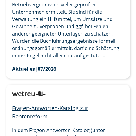
Betriebsergebnissen vieler geprüfter
Unternehmen ermittelt. Sie sind für die
Verwaltung ein Hilfsmittel, um Umsätze und
Gewinne zu verproben und ggf. bei Fehlen
anderer geeigneter Unterlagen zu schätzen.
Wurden die Buchführungsergebnisse formell
ordnungsgemäß ermittelt, darf eine Schätzung
in der Regel nicht allein darauf gestützt...
Aktuelles
|
07/2026
Fragen-Antworten-Katalog zur
Rentenreform
In dem Fragen-Antworten-Katalog (unter