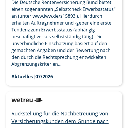
Die Deutsche Rentenversicherung Bund bietet
einen sogenannten „Selbstcheck Erwerbsstatus“
an (unter www.iww.de/s15893 ). Hierdurch
erhalten Auftragnehmer und -geber eine erste
Tendenz zum Erwerbsstatus (abhängig
beschäftigt versus selbstständig tätig). Die
unverbindliche Einschätzung basiert auf den
gemachten Angaben und der Bewertung nach
den durch die Rechtsprechung entwickelten
Abgrenzungskriterien....
Aktuelles
|
07/2026
Rückstellung für die Nachbetreuung von
Versicherungskunden dem Grunde nach