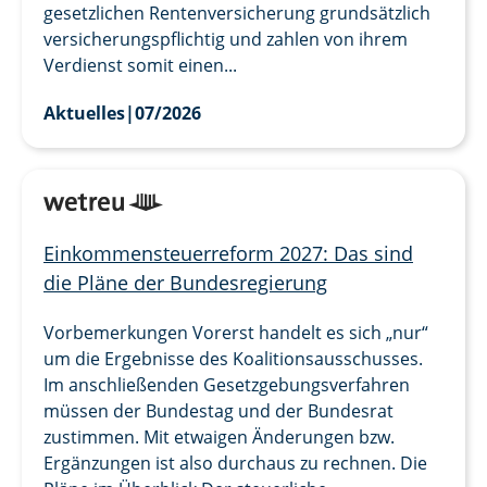
gesetzlichen Rentenversicherung grundsätzlich
versicherungspflichtig und zahlen von ihrem
Verdienst somit einen...
Aktuelles
|
07/2026
Einkommensteuerreform 2027: Das sind
die Pläne der Bundesregierung
Vorbemerkungen Vorerst handelt es sich „nur“
um die Ergebnisse des Koalitionsausschusses.
Im anschließenden Gesetzgebungsverfahren
müssen der Bundestag und der Bundesrat
zustimmen. Mit etwaigen Änderungen bzw.
Ergänzungen ist also durchaus zu rechnen. Die