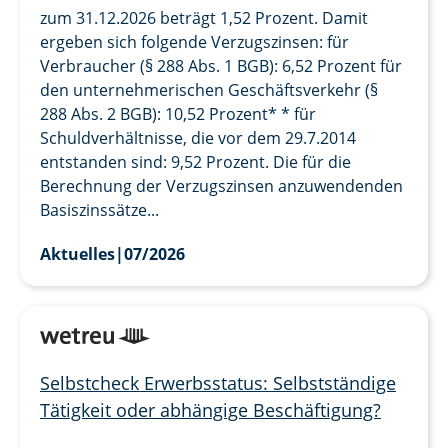
zum 31.12.2026 beträgt 1,52 Prozent. Damit
ergeben sich folgende Verzugszinsen: für
Verbraucher (§ 288 Abs. 1 BGB): 6,52 Prozent für
den unternehmerischen Geschäftsverkehr (§
288 Abs. 2 BGB): 10,52 Prozent* * für
Schuldverhältnisse, die vor dem 29.7.2014
entstanden sind: 9,52 Prozent. Die für die
Berechnung der Verzugszinsen anzuwendenden
Basiszinssätze...
Aktuelles
|
07/2026
Selbstcheck Erwerbsstatus: Selbstständige
Tätigkeit oder abhängige Beschäftigung?