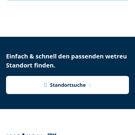
Einfach & schnell den passenden wetreu
Standort finden.

Standortsuche