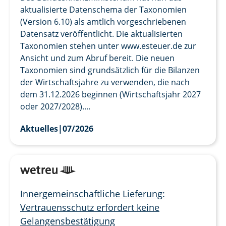
aktualisierte Datenschema der Taxonomien
(Version 6.10) als amtlich vorgeschriebenen
Datensatz veröffentlicht. Die aktualisierten
Taxonomien stehen unter www.esteuer.de zur
Ansicht und zum Abruf bereit. Die neuen
Taxonomien sind grundsätzlich für die Bilanzen
der Wirtschaftsjahre zu verwenden, die nach
dem 31.12.2026 beginnen (Wirtschaftsjahr 2027
oder 2027/2028)....
Aktuelles
|
07/2026
Innergemeinschaftliche Lieferung:
Vertrauensschutz erfordert keine
Gelangensbestätigung