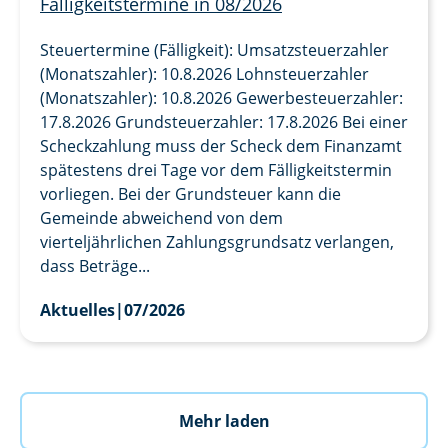
Fälligkeitstermine in 08/2026
Steuertermine (Fälligkeit): Umsatzsteuerzahler
(Monatszahler): 10.8.2026 Lohnsteuerzahler
(Monatszahler): 10.8.2026 Gewerbesteuerzahler:
17.8.2026 Grundsteuerzahler: 17.8.2026 Bei einer
Scheckzahlung muss der Scheck dem Finanzamt
spätestens drei Tage vor dem Fälligkeitstermin
vorliegen. Bei der Grundsteuer kann die
Gemeinde abweichend von dem
vierteljährlichen Zahlungsgrundsatz verlangen,
dass Beträge...
Aktuelles
|
07/2026
Mehr laden