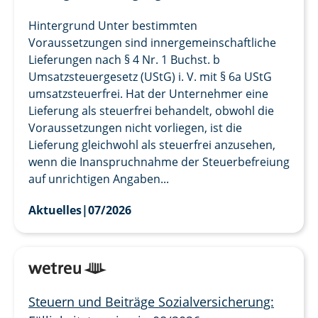
Hintergrund Unter bestimmten
Voraussetzungen sind innergemeinschaftliche
Lieferungen nach § 4 Nr. 1 Buchst. b
Umsatzsteuergesetz (UStG) i. V. mit § 6a UStG
umsatzsteuerfrei. Hat der Unternehmer eine
Lieferung als steuerfrei behandelt, obwohl die
Voraussetzungen nicht vorliegen, ist die
Lieferung gleichwohl als steuerfrei anzusehen,
wenn die Inanspruchnahme der Steuerbefreiung
auf unrichtigen Angaben...
Aktuelles
|
07/2026
Steuern und Beiträge Sozialversicherung: