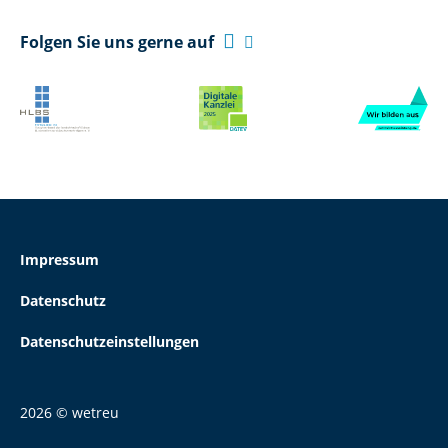

Folgen Sie uns gerne auf

Impressum
Datenschutz
Datenschutzeinstellungen
2026 © wetreu