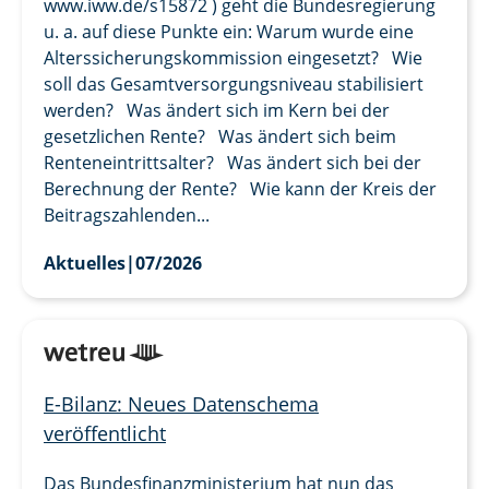
www.iww.de/s15872 ) geht die Bundesregierung
u. a. auf diese Punkte ein: Warum wurde eine
Alterssicherungskommission eingesetzt? Wie
soll das Gesamtversorgungsniveau stabilisiert
werden? Was ändert sich im Kern bei der
gesetzlichen Rente? Was ändert sich beim
Renteneintrittsalter? Was ändert sich bei der
Berechnung der Rente? Wie kann der Kreis der
Beitragszahlenden...
Aktuelles
|
07/2026
E-Bilanz: Neues Datenschema
veröffentlicht
Das Bundesfinanzministerium hat nun das