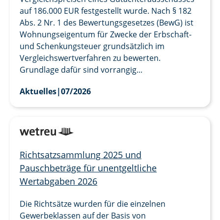
auf 186.000 EUR festgestellt wurde. Nach § 182
Abs. 2 Nr. 1 des Bewertungsgesetzes (BewG) ist
Wohnungseigentum für Zwecke der Erbschaft-
und Schenkungsteuer grundsätzlich im
Vergleichswertverfahren zu bewerten.
Grundlage dafür sind vorrangig...
Aktuelles
|
07/2026
Richtsatzsammlung 2025 und
Pauschbeträge für unentgeltliche
Wertabgaben 2026
Die Richtsätze wurden für die einzelnen
Gewerbeklassen auf der Basis von