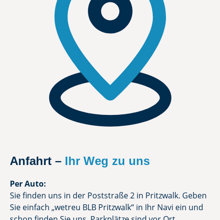
Anfahrt –
Ihr Weg zu uns
Per Auto:
Sie finden uns in der Poststraße 2 in Pritzwalk. Geben
Sie einfach „wetreu BLB Pritzwalk“ in Ihr Navi ein und
schon finden Sie uns. Parkplätze sind vor Ort