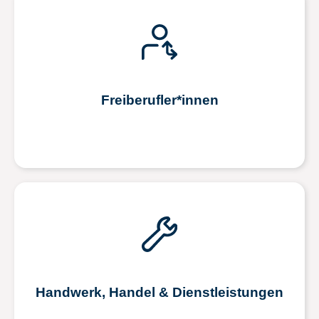
Freiberufler*innen
Handwerk, Handel & Dienstleistungen