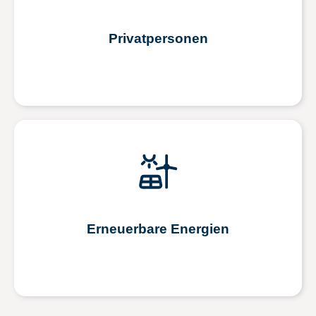
Privatpersonen
Erneuerbare Energien