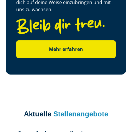
dich auf deine Weise einzubringen und mit
uns zu wachsen.
Mehr erfahren
Aktuelle
Stellenangebote