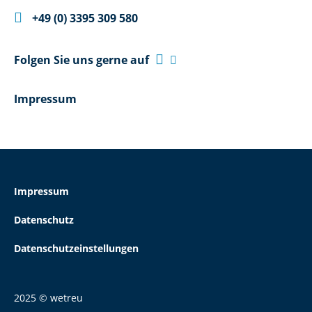

+49 (0) 3395 309 580

Folgen Sie uns gerne auf

Impressum
Impressum
Datenschutz
Datenschutzeinstellungen
2025 © wetreu