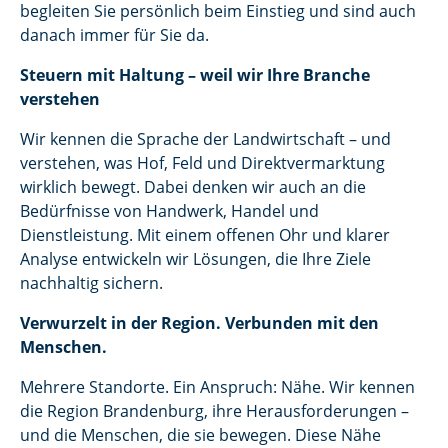
begleiten Sie persönlich beim Einstieg und sind auch
danach immer für Sie da.
Steuern mit Haltung – weil wir Ihre Branche
verstehen
Wir kennen die Sprache der Landwirtschaft – und
verstehen, was Hof, Feld und Direktvermarktung
wirklich bewegt. Dabei denken wir auch an die
Bedürfnisse von Handwerk, Handel und
Dienstleistung. Mit einem offenen Ohr und klarer
Analyse entwickeln wir Lösungen, die Ihre Ziele
nachhaltig sichern.
Verwurzelt in der Region. Verbunden mit den
Menschen.
Mehrere Standorte. Ein Anspruch: Nähe. Wir kennen
die Region Brandenburg, ihre Herausforderungen –
und die Menschen, die sie bewegen. Diese Nähe