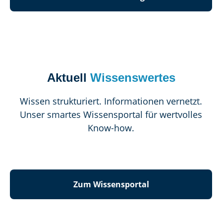
Aktuell
Wissenswertes
Wissen strukturiert. Informationen vernetzt.
Unser smartes Wissensportal für wertvolles
Know-how.
Zum Wissensportal