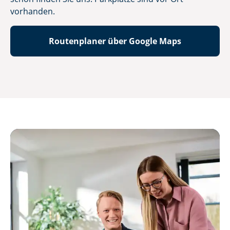
vorhanden.
Routenplaner über Google Maps