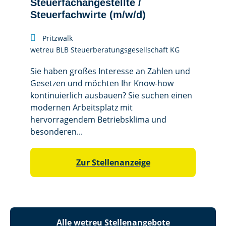
Steuerfachangestellte /
Steuerfachwirte (m/w/d)

Pritzwalk
wetreu BLB Steuerberatungsgesellschaft KG
Sie haben großes Interesse an Zahlen und
Gesetzen und möchten Ihr Know-how
kontinuierlich ausbauen? Sie suchen einen
modernen Arbeitsplatz mit
hervorragendem Betriebsklima und
besonderen...
Zur Stellenanzeige
Alle wetreu Stellenangebote