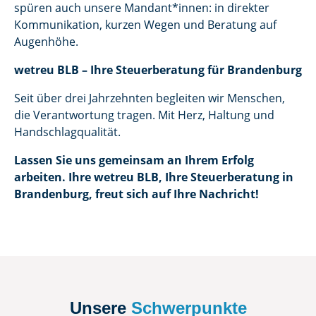
spüren auch unsere Mandant*innen: in direkter
Kommunikation, kurzen Wegen und Beratung auf
Augenhöhe.
wetreu BLB – Ihre Steuerberatung für Brandenburg
Seit über drei Jahrzehnten begleiten wir Menschen,
die Verantwortung tragen. Mit Herz, Haltung und
Handschlagqualität.
Lassen Sie uns gemeinsam an Ihrem Erfolg
arbeiten. Ihre wetreu BLB, Ihre Steuerberatung in
Brandenburg, freut sich auf Ihre Nachricht!
Unsere
Schwerpunkte