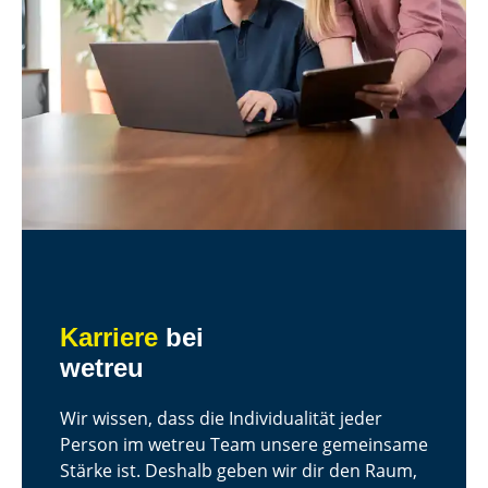
Karriere
bei
wetreu
Wir wissen, dass die Individualität jeder
Person im wetreu Team unsere gemeinsame
Stärke ist. Deshalb geben wir dir den Raum,