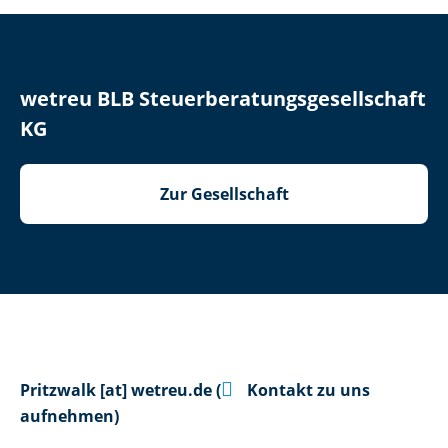
wetreu BLB Steuerberatungsgesellschaft
KG
Zur Gesellschaft

Pritzwalk
[at]
wetreu.de
(
Kontakt zu uns
aufnehmen)