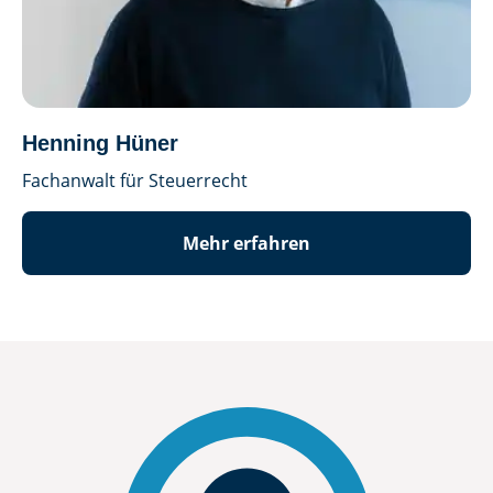
Henning Hüner
Fachanwalt für Steuerrecht
Mehr erfahren