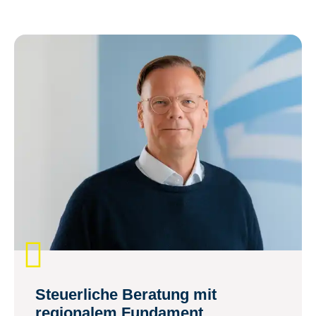
Steuerliche Beratung mit
regionalem Fundament,