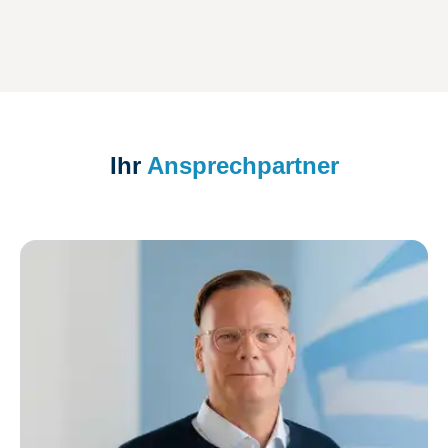
Ihr
Ansprechpartner