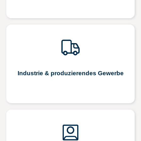
Industrie & produzierendes Gewerbe