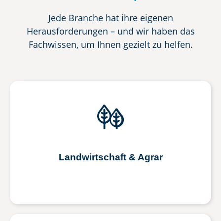
Jede Branche hat ihre eigenen
Herausforderungen – und wir haben das
Fachwissen, um Ihnen gezielt zu helfen.
Landwirtschaft & Agrar