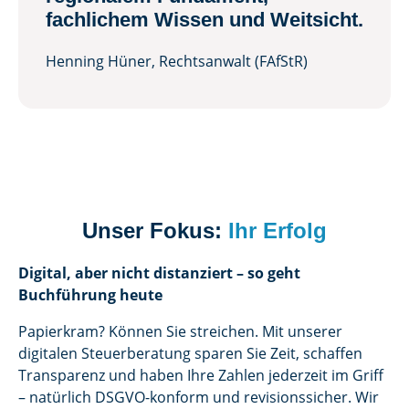
fachlichem Wissen und Weitsicht.
Henning Hüner, Rechtsanwalt (FAfStR)
Unser Fokus:
Ihr Erfolg
Digital, aber nicht distanziert – so geht
Buchführung heute
Papierkram? Können Sie streichen. Mit unserer
digitalen Steuerberatung sparen Sie Zeit, schaffen
Transparenz und haben Ihre Zahlen jederzeit im Griff
– natürlich DSGVO-konform und revisionssicher. Wir