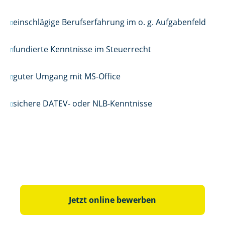
einschlägige Berufserfahrung im o. g. Aufgabenfeld
fundierte Kenntnisse im Steuerrecht
guter Umgang mit MS-Office
sichere DATEV- oder NLB-Kenntnisse
Jetzt online bewerben