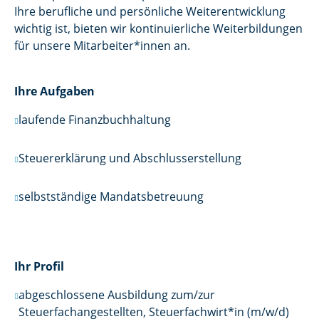
Ihre berufliche und persönliche Weiterentwicklung
wichtig ist, bieten wir kontinuierliche Weiterbildungen
für unsere Mitarbeiter*innen an.
Ihre Aufgaben
laufende Finanzbuchhaltung
Steuererklärung und Abschlusserstellung
selbstständige Mandatsbetreuung
Ihr Profil
abgeschlossene Ausbildung zum/zur
Steuerfachangestellten, Steuerfachwirt*in (m/w/d)