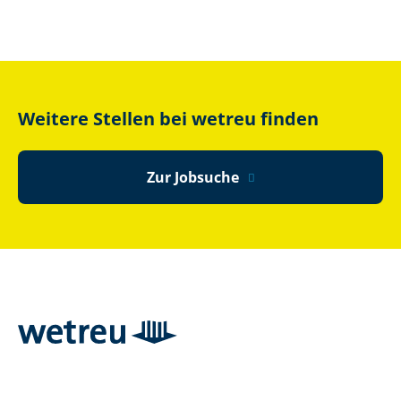
Weitere Stellen bei wetreu finden
Zur Jobsuche