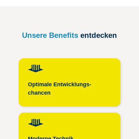
Unsere Benefits
entdecken
Optimale Entwicklungs­
chancen
Moderne Technik