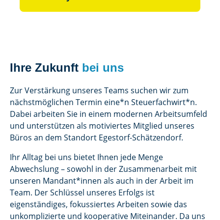
Ihre Zukunft
bei uns
Zur Verstärkung unseres Teams suchen wir zum
nächstmöglichen Termin eine*n Steuerfachwirt*n.
Dabei arbeiten Sie in einem modernen Arbeitsumfeld
und unterstützen als motiviertes Mitglied unseres
Büros an dem Standort Egestorf-Schätzendorf.
Ihr Alltag bei uns bietet Ihnen jede Menge
Abwechslung – sowohl in der Zusammenarbeit mit
unseren Mandant*innen als auch in der Arbeit im
Team. Der Schlüssel unseres Erfolgs ist
eigenständiges, fokussiertes Arbeiten sowie das
unkomplizierte und kooperative Miteinander. Da uns