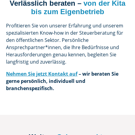
Verlässlich beraten –
von der Kita
bis zum Eigenbetrieb
Profitieren Sie von unserer Erfahrung und unserem
spezialisierten Know-how in der Steuerberatung für
den öffentlichen Sektor. Persönliche
Ansprechpartner*innen, die Ihre Bedürfnisse und
Herausforderungen genau kennen, begleiten Sie
langfristig und zuverlässig.
Nehmen Sie jetzt Kontakt auf
– wir beraten Sie
gerne persönlich, individuell und
branchenspezifisch.