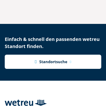
Einfach & schnell den passenden wetreu
Standort finden.

Standortsuche