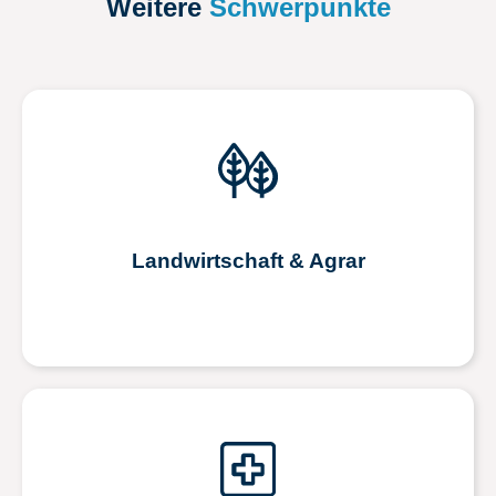
Weitere
Schwerpunkte
Landwirtschaft & Agrar