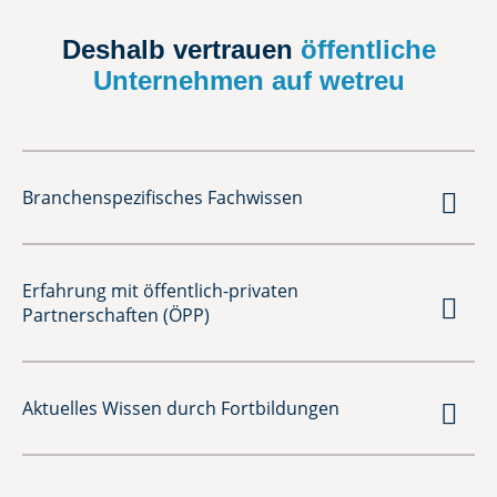
Deshalb vertrauen
öffentliche
Unternehmen auf wetreu

Branchenspezifisches Fachwissen
Erfahrung mit öffentlich-privaten

Partnerschaften (ÖPP)

Aktuelles Wissen durch Fortbildungen