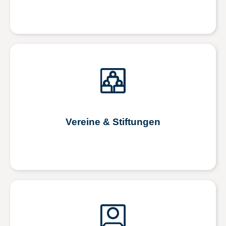
Vereine & Stiftungen