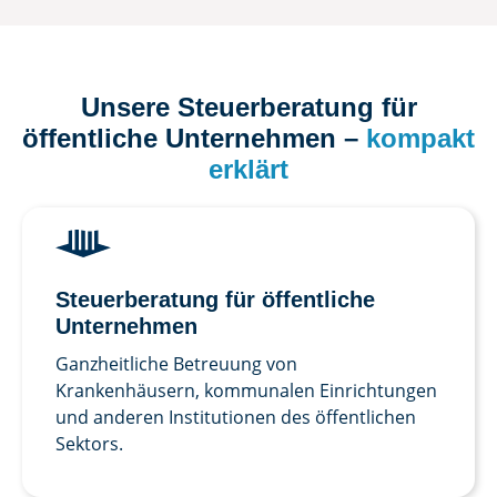
Unsere Steuerberatung für
öffentliche Unternehmen –
kompakt
erklärt
Steuer­beratung für öffent­liche
Unter­nehmen
Ganzheitliche Betreuung von
Krankenhäusern, kommunalen Einrichtungen
und anderen Institutionen des öffentlichen
Sektors.