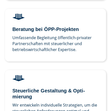
Beratung bei ÖPP-Projekten
Umfassende Begleitung öffentlich-privater
Partnerschaften mit steuerlicher und
betriebswirtschaftlicher Expertise.
Steuer­liche Ge­staltung & Opti­
mierung
Wir entwickeln individuelle Strategien, um die