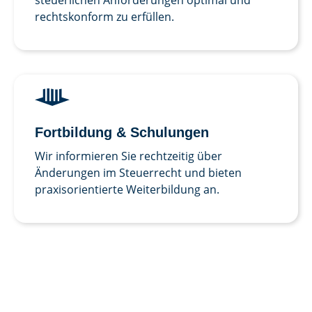
steuerlichen Anforderungen optimal und
rechtskonform zu erfüllen.
Fort­bildung & Schulungen
Wir informieren Sie rechtzeitig über
Änderungen im Steuerrecht und bieten
praxisorientierte Weiterbildung an.