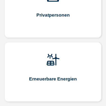
Privatpersonen
Erneuerbare Energien