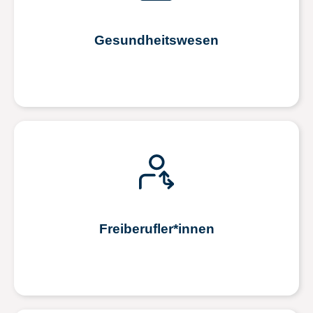
Gesundheitswesen
Freiberufler*innen