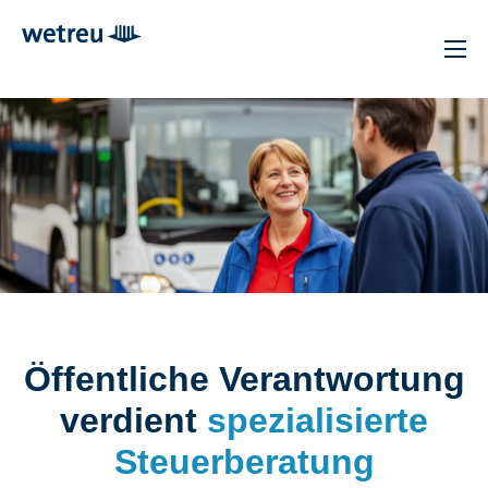
Öffentliche Verantwortung
verdient
spezialisierte
Steuerberatung