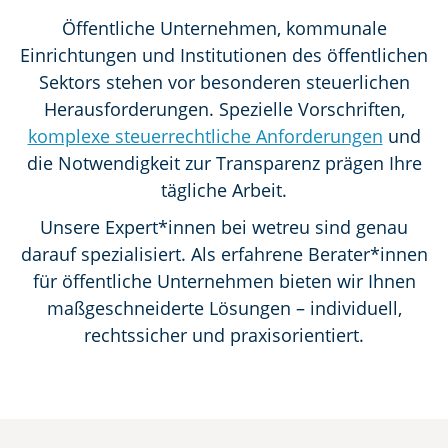
Öffentliche Unternehmen, kommunale
Einrichtungen und Institutionen des öffentlichen
Sektors stehen vor besonderen steuerlichen
Herausforderungen. Spezielle Vorschriften,
komplexe steuerrechtliche Anforderungen
und
die Notwendigkeit zur Transparenz prägen Ihre
tägliche Arbeit.
Unsere Expert*innen bei wetreu sind genau
darauf spezialisiert. Als erfahrene Berater*innen
für öffentliche Unternehmen bieten wir Ihnen
maßgeschneiderte Lösungen – individuell,
rechtssicher und praxisorientiert.