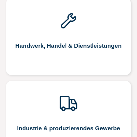
Handwerk, Handel & Dienstleistungen
Industrie & produzierendes Gewerbe