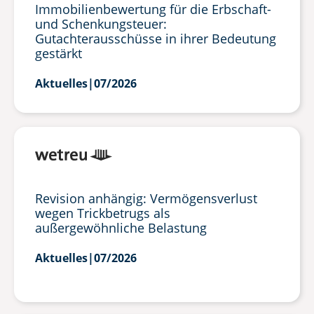
Immobilienbewertung für die Erbschaft-
und Schenkungsteuer:
Gutachterausschüsse in ihrer Bedeutung
gestärkt
Aktuelles
|
07/2026
Revision anhängig: Vermögensverlust
wegen Trickbetrugs als
außergewöhnliche Belastung
Aktuelles
|
07/2026