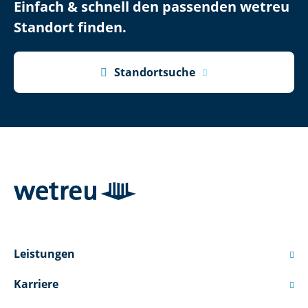
Einfach & schnell den passenden wetreu
Standort finden.

Standortsuche
Leistungen

Karriere
