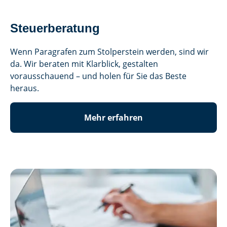
Steuerberatung
Wenn Paragrafen zum Stolperstein werden, sind wir
da. Wir beraten mit Klarblick, gestalten
vorausschauend – und holen für Sie das Beste
heraus.
Mehr erfahren