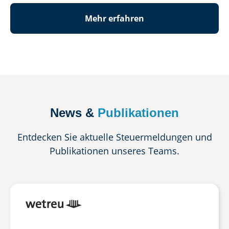
Mehr erfahren
News &
Publikationen
Entdecken Sie aktuelle Steuermeldungen und
Publikationen unseres Teams.