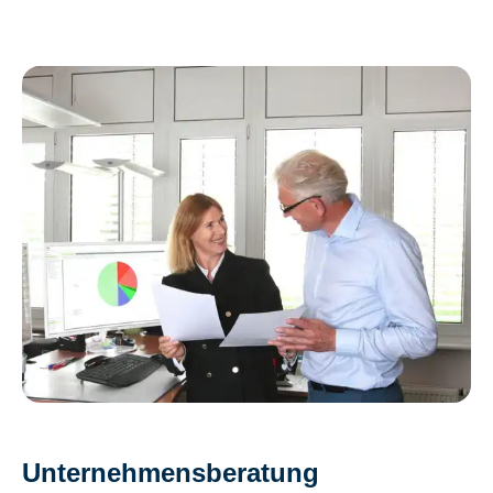
Unternehmen­sberatung