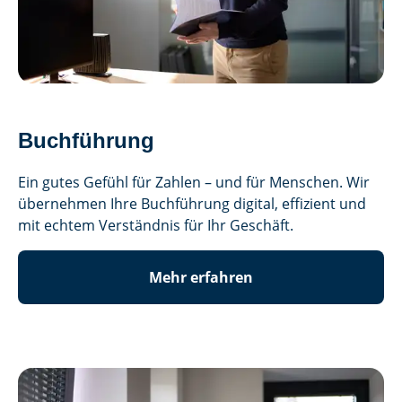
Buchführung
Ein gutes Gefühl für Zahlen – und für Menschen. Wir
übernehmen Ihre Buchführung digital, effizient und
mit echtem Verständnis für Ihr Geschäft.
Mehr erfahren