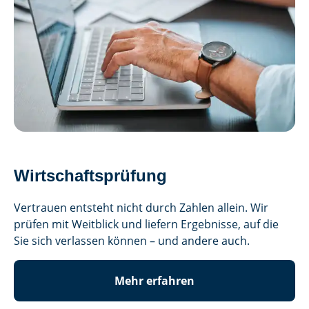
Wirtschafts­prüfung
Vertrauen entsteht nicht durch Zahlen allein. Wir
prüfen mit Weitblick und liefern Ergebnisse, auf die
Sie sich verlassen können – und andere auch.
Mehr erfahren