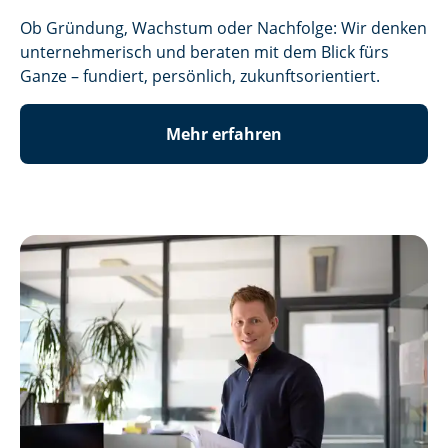
Ob Gründung, Wachstum oder Nachfolge: Wir denken
unternehmerisch und beraten mit dem Blick fürs
Ganze – fundiert, persönlich, zukunftsorientiert.
Mehr erfahren