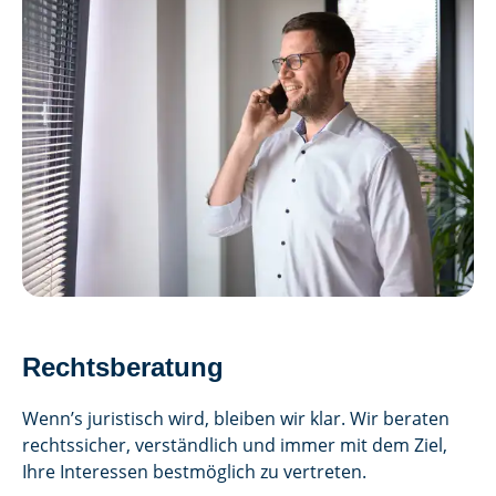
Rechts­beratung
Wenn’s juristisch wird, bleiben wir klar. Wir beraten
rechtssicher, verständlich und immer mit dem Ziel,
Ihre Interessen bestmöglich zu vertreten.