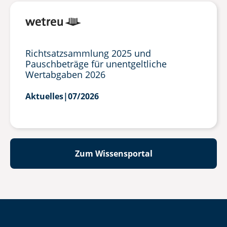
Richtsatzsammlung 2025 und
Pauschbeträge für unentgeltliche
Wertabgaben 2026
Aktuelles
|
07/2026
Zum Wissensportal