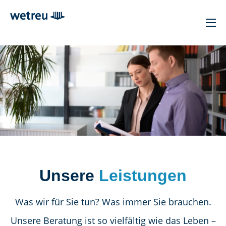
Unsere
Leistungen
Was wir für Sie tun? Was immer Sie brauchen.
Unsere Beratung ist so vielfältig wie das Leben –