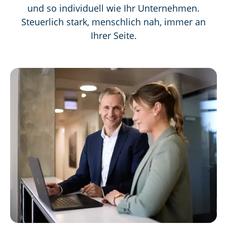
und so individuell wie Ihr Unternehmen.
Steuerlich stark, menschlich nah, immer an
Ihrer Seite.