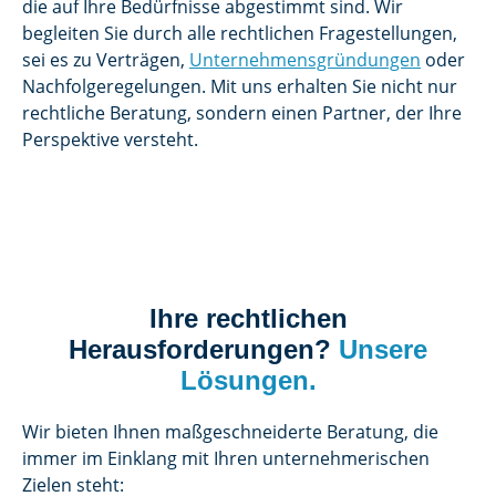
die auf Ihre Bedürfnisse abgestimmt sind. Wir
begleiten Sie durch alle rechtlichen Fragestellungen,
sei es zu Verträgen,
Unternehmensgründungen
oder
Nachfolgeregelungen. Mit uns erhalten Sie nicht nur
rechtliche Beratung, sondern einen Partner, der Ihre
Perspektive versteht.
Ihre rechtlichen
Herausforderungen?
Unsere
Lösungen.
Wir bieten Ihnen maßgeschneiderte Beratung, die
immer im Einklang mit Ihren unternehmerischen
Zielen steht: