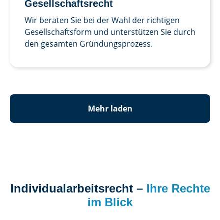
Gesellschafts­recht
Wir beraten Sie bei der Wahl der richtigen
Gesellschaftsform und unterstützen Sie durch
den gesamten Gründungsprozess.
Mehr laden
Individualarbeitsrecht –
Ihre Rechte
im Blick