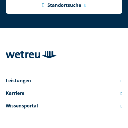

Standortsuche
Leistungen

Karriere

Wissensportal
