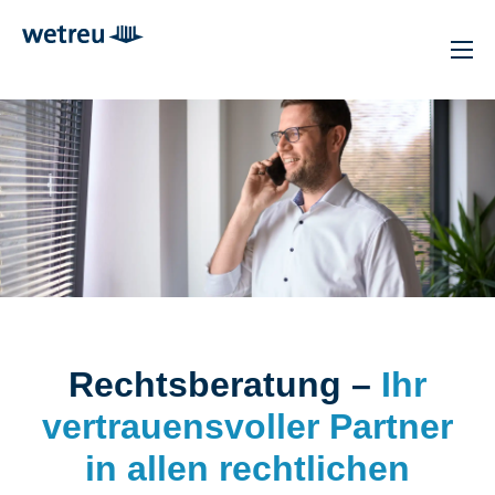
Rechts­beratung –
Ihr
vertrauensvoller Partner
in allen rechtlichen