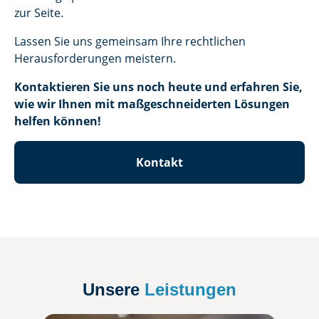
zur Seite.
Lassen Sie uns gemeinsam Ihre rechtlichen
Herausforderungen meistern.
Kontaktieren Sie uns noch heute und erfahren Sie,
wie wir Ihnen mit maßgeschneiderten Lösungen
helfen können!
Kontakt
Unsere
Leistungen