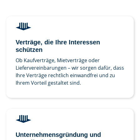
Verträge, die Ihre Interessen
schützen
Ob Kaufverträge, Mietverträge oder
Liefervereinbarungen – wir sorgen dafür, dass
Ihre Verträge rechtlich einwandfrei und zu
Ihrem Vorteil gestaltet sind.
Unternehmens­gründung und