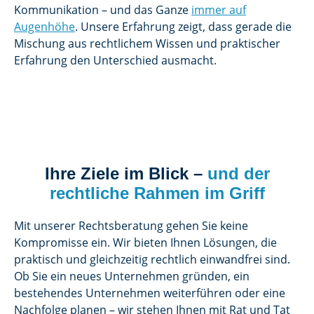
Kommunikation – und das Ganze
immer auf
Augenhöhe
. Unsere Erfahrung zeigt, dass gerade die
Mischung aus rechtlichem Wissen und praktischer
Erfahrung den Unterschied ausmacht.
Ihre Ziele im Blick –
und der
rechtliche Rahmen im Griff
Mit unserer Rechtsberatung gehen Sie keine
Kompromisse ein. Wir bieten Ihnen Lösungen, die
praktisch und gleichzeitig rechtlich einwandfrei sind.
Ob Sie ein neues Unternehmen gründen, ein
bestehendes Unternehmen weiterführen oder eine
Nachfolge planen – wir stehen Ihnen mit Rat und Tat