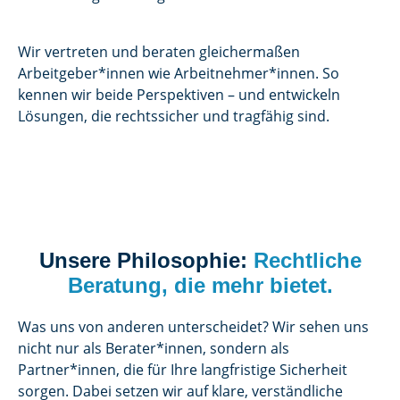
Wir vertreten und beraten gleichermaßen
Arbeitgeber*innen wie Arbeitnehmer*innen. So
kennen wir beide Perspektiven – und entwickeln
Lösungen, die rechtssicher und tragfähig sind.
Unsere Philosophie:
Rechtliche
Beratung, die mehr bietet.
Was uns von anderen unterscheidet? Wir sehen uns
nicht nur als Berater*innen, sondern als
Partner*innen, die für Ihre langfristige Sicherheit
sorgen. Dabei setzen wir auf klare, verständliche