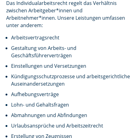
Das Individualarbeitsrecht regelt das Verhältnis
zwischen Arbeitgeber*innen und
Arbeitnehmer*innen. Unsere Leistungen umfassen
unter anderem:
Arbeitsvertragsrecht
Gestaltung von Arbeits- und
Geschäftsführerverträgen
Einstellungen und Versetzungen
Kündigungsschutzprozesse und arbeitsgerichtliche
Auseinandersetzungen
Aufhebungsverträge
Lohn- und Gehaltsfragen
Abmahnungen und Abfindungen
Urlaubsansprüche und Arbeitszeitrecht
Erstellung von Zeugnissen