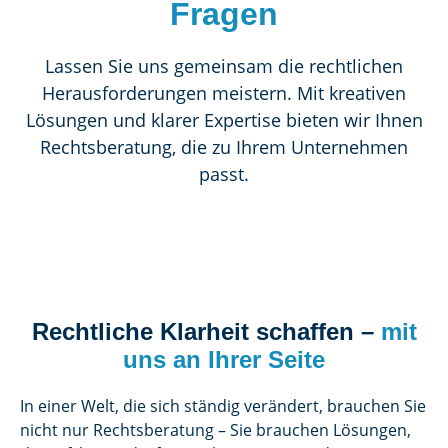
Fragen
Lassen Sie uns gemeinsam die rechtlichen
Herausforderungen meistern. Mit kreativen
Lösungen und klarer Expertise bieten wir Ihnen
Rechtsberatung, die zu Ihrem Unternehmen
passt.
Rechtliche Klarheit schaffen –
mit
uns an Ihrer Seite
In einer Welt, die sich ständig verändert, brauchen Sie
nicht nur Rechtsberatung – Sie brauchen Lösungen,