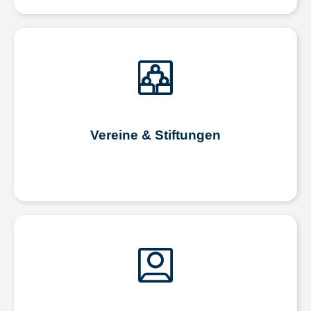
Vereine & Stiftungen