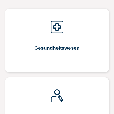
Gesundheitswesen