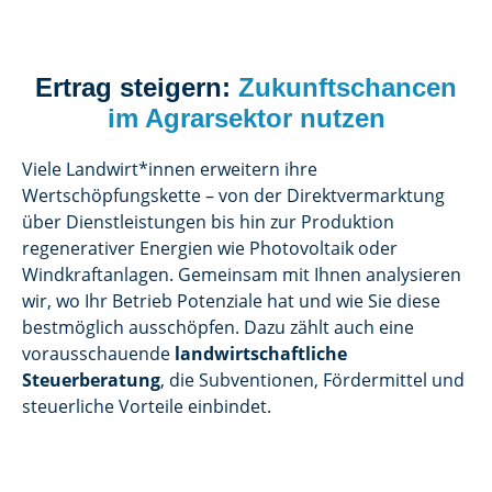
Ertrag steigern:
Zukunftschancen
im Agrarsektor nutzen
Viele Landwirt*innen erweitern ihre
Wertschöpfungskette – von der Direktvermarktung
über Dienstleistungen bis hin zur Produktion
regenerativer Energien wie Photovoltaik oder
Windkraftanlagen. Gemeinsam mit Ihnen analysieren
wir, wo Ihr Betrieb Potenziale hat und wie Sie diese
bestmöglich ausschöpfen. Dazu zählt auch eine
vorausschauende
landwirtschaftliche
Steuerberatung
, die Subventionen, Fördermittel und
steuerliche Vorteile einbindet.