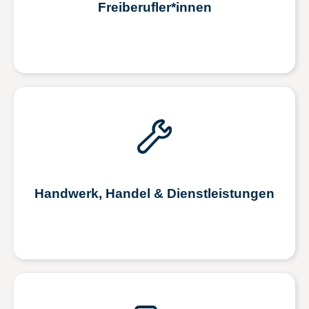
Freiberufler*innen
Handwerk, Handel & Dienstleistungen