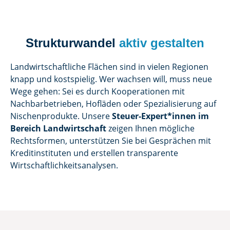
Strukturwandel
aktiv gestalten
Landwirtschaftliche Flächen sind in vielen Regionen
knapp und kostspielig. Wer wachsen will, muss neue
Wege gehen: Sei es durch Kooperationen mit
Nachbarbetrieben, Hofläden oder Spezialisierung auf
Nischenprodukte. Unsere
Steuer-Expert*innen im
Bereich Landwirtschaft
zeigen Ihnen mögliche
Rechtsformen, unterstützen Sie bei Gesprächen mit
Kreditinstituten und erstellen transparente
Wirtschaftlichkeitsanalysen.