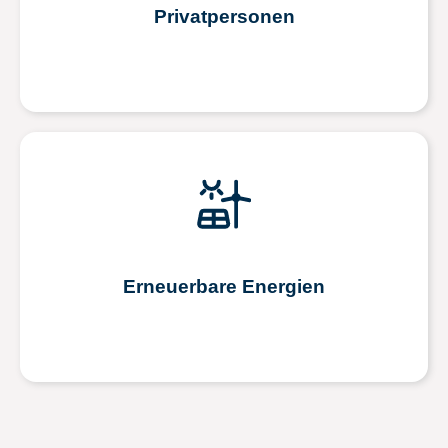
Privatpersonen
Erneuerbare Energien