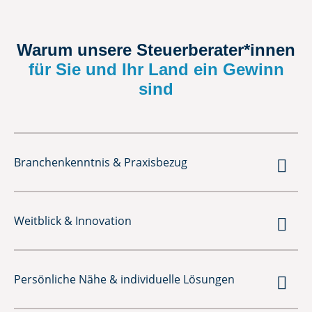
Warum unsere Steuerberater*innen
für Sie und Ihr Land ein Gewinn
sind

Branchenkenntnis & Praxisbezug

Weitblick & Innovation

Persönliche Nähe & individuelle Lösungen