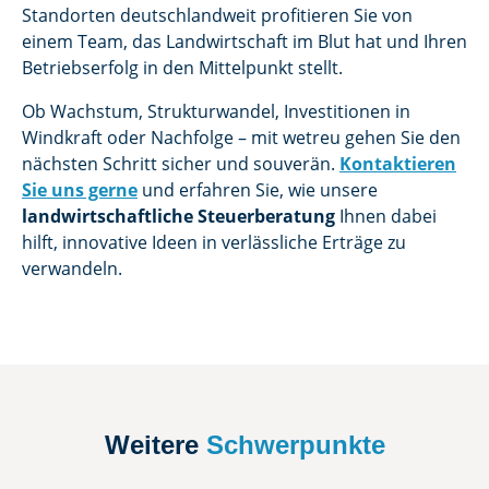
Standorten deutschlandweit profitieren Sie von
einem Team, das Landwirtschaft im Blut hat und Ihren
Betriebserfolg in den Mittelpunkt stellt.
Ob Wachstum, Strukturwandel, Investitionen in
Windkraft oder Nachfolge – mit wetreu gehen Sie den
nächsten Schritt sicher und souverän.
Kontaktieren
Sie uns gerne
und erfahren Sie, wie unsere
landwirtschaftliche Steuerberatung
Ihnen dabei
hilft, innovative Ideen in verlässliche Erträge zu
verwandeln.
Weitere
Schwerpunkte