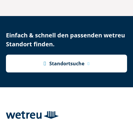
Einfach & schnell den passenden wetreu
Standort finden.

Standortsuche