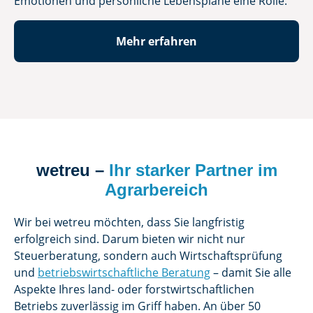
Emotionen und persönliche Lebenspläne eine Rolle.
Mehr erfahren
wetreu –
Ihr starker Partner im
Agrarbereich
Wir bei wetreu möchten, dass Sie langfristig
erfolgreich sind. Darum bieten wir nicht nur
Steuerberatung, sondern auch Wirtschaftsprüfung
und
betriebswirtschaftliche Beratung
– damit Sie alle
Aspekte Ihres land- oder forstwirtschaftlichen
Betriebs zuverlässig im Griff haben. An über 50