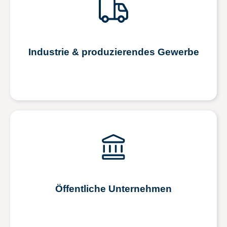
Industrie & produzierendes Gewerbe
Öffentliche Unternehmen