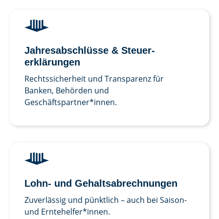
Jahres­abschlüsse & Steuer­
erklärungen
Rechtssicherheit und Transparenz für
Banken, Behörden und
Geschäftspartner*innen.
Lohn- und Gehalts­abrechnungen
Zuverlässig und pünktlich – auch bei Saison-
und Erntehelfer*innen.