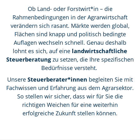
Ob Land- oder Forstwirt*in – die
Rahmenbedingungen in der Agrarwirtschaft
verändern sich rasant. Märkte werden global,
Flächen sind knapp und politisch bedingte
Auflagen wechseln schnell. Genau deshalb
lohnt es sich, auf eine
landwirtschaftliche
Steuerberatung
zu setzen, die Ihre spezifischen
Bedürfnisse versteht.
Unsere
Steuerberater*innen
begleiten Sie mit
Fachwissen und Erfahrung aus dem Agrarsektor.
So stellen wir sicher, dass wir für Sie die
richtigen Weichen für eine weiterhin
erfolgreiche Zukunft stellen können.