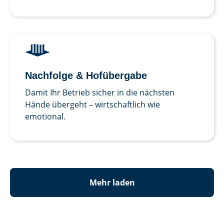
Nachfolge & Hof­übergabe
Damit Ihr Betrieb sicher in die nächsten
Hände übergeht – wirtschaftlich wie
emotional.
Mehr laden