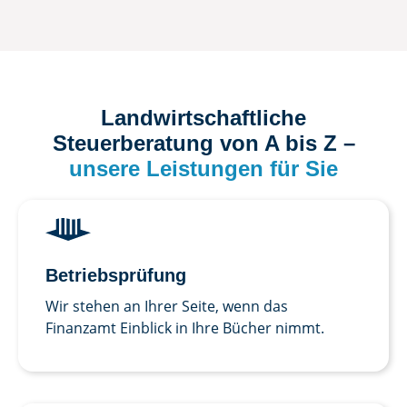
Landwirtschaftliche
Steuerberatung von A bis Z –
unsere Leistungen für Sie
Betriebs­prüfung
Wir stehen an Ihrer Seite, wenn das
Finanzamt Einblick in Ihre Bücher nimmt.