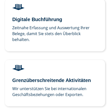
Digitale Buch­führung
Zeitnahe Erfassung und Auswertung Ihrer
Belege, damit Sie stets den Überblick
behalten.
Grenz­über­schreitende Aktivitäten
Wir unterstützen Sie bei internationalen
Geschäftsbeziehungen oder Exporten.