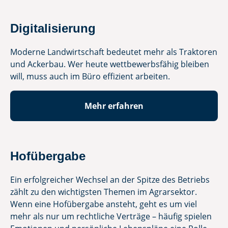
Digitalisierung
Moderne Landwirtschaft bedeutet mehr als Traktoren
und Ackerbau. Wer heute wettbewerbsfähig bleiben
will, muss auch im Büro effizient arbeiten.
Mehr erfahren
Hofübergabe
Ein erfolgreicher Wechsel an der Spitze des Betriebs
zählt zu den wichtigsten Themen im Agrarsektor.
Wenn eine Hofübergabe
ansteht, geht es um viel
mehr als nur um rechtliche Verträge – häufig spielen