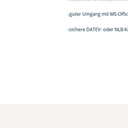
guter Umgang mit MS-Offi
sichere DATEV- oder NLB-K