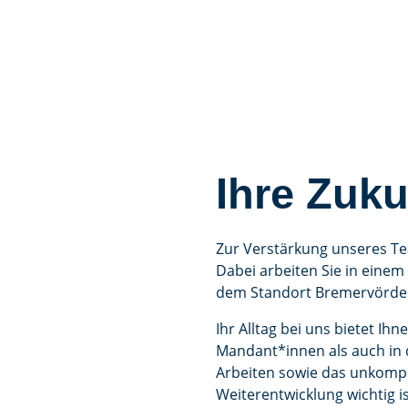
Ihre Zuk
Zur Verstärkung unseres T
Dabei arbeiten Sie in eine
dem Standort Bremervörde
Ihr Alltag bei uns bietet 
Mandant*innen als auch in d
Arbeiten sowie das unkompli
Weiterentwicklung wichtig i