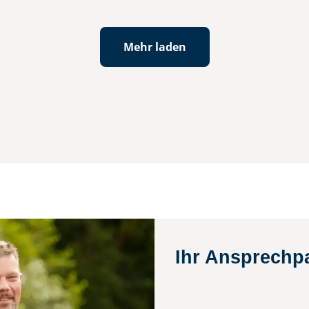
Mehr laden
Ihr Ansprechp