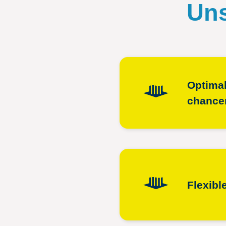
Uns
Optimal
chance
Flexibl