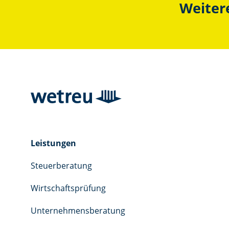
Weitere
Leistungen
Steuerberatung
Wirtschaftsprüfung
Unternehmensberatung