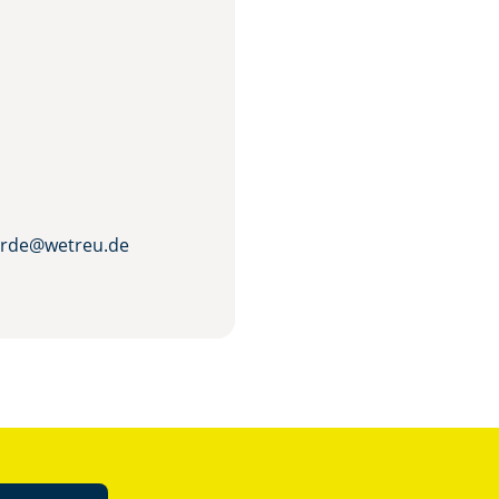
rde@wetreu.de