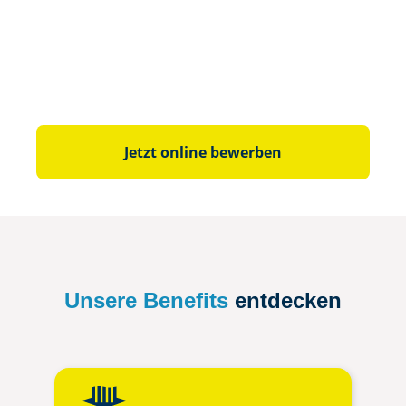
Jetzt online bewerben
Unsere Benefits
entdecken