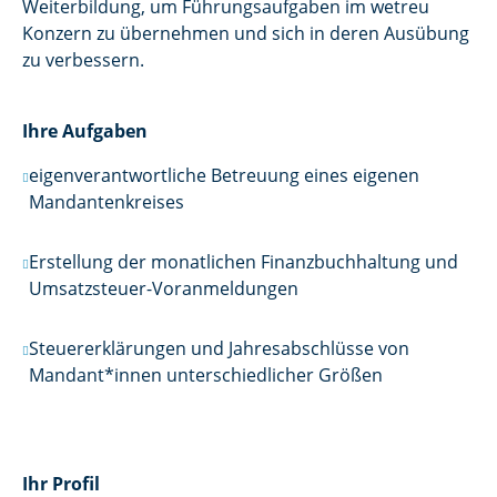
Weiterbildung, um Führungsaufgaben im wetreu
Konzern zu übernehmen und sich in deren Ausübung
zu verbessern.
Ihre Aufgaben
eigenverantwortliche Betreuung eines eigenen
Mandantenkreises
Erstellung der monatlichen Finanzbuchhaltung und
Umsatzsteuer-Voranmeldungen
Steuererklärungen und Jahresabschlüsse von
Mandant*innen unterschiedlicher Größen
Ihr Profil