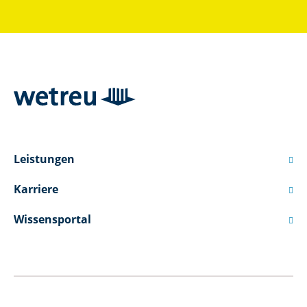
Leistungen

Karriere

Wissensportal
