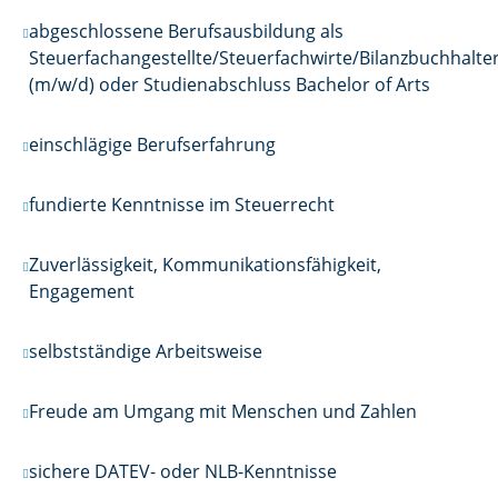
abgeschlossene Berufsausbildung als
Steuerfachangestellte/Steuerfachwirte/Bilanzbuchhalte
(m/w/d) oder Studienabschluss Bachelor of Arts
einschlägige Berufserfahrung
fundierte Kenntnisse im Steuerrecht
Zuverlässigkeit, Kommunikationsfähigkeit,
Engagement
selbstständige Arbeitsweise
Freude am Umgang mit Menschen und Zahlen
sichere DATEV- oder NLB-Kenntnisse