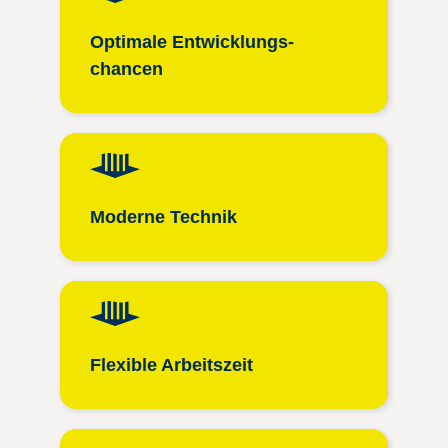
Optimale Entwicklungs­
chancen
Moderne Technik
Flexible Arbeitszeit