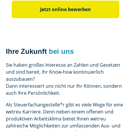
Jetzt online bewerben
Ihre Zukunft
bei uns
Sie haben großes Interesse an Zahlen und Gesetzen
und sind bereit, Ihr Know-how kontinuierlich
auszubauen?
Dann interessiert uns nicht nur Ihr Können, sondern
auch Ihre Persönlichkeit.
Als Steuerfachangestelle*r gibt es viele Wege für eine
wetreu Karriere. Denn neben einem offenen und
produktiven Arbeitsklima bietet Ihnen wetreu
zahlreiche Möglichkeiten zur umfassenden Aus- und