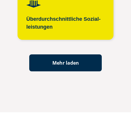
Überdurch­schnittliche Sozial­
leistungen
Mehr laden