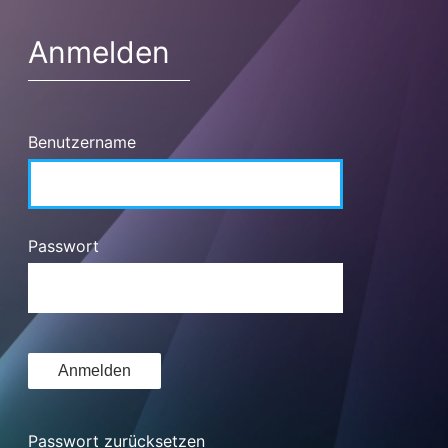
Anmelden
Benutzername
Passwort
Passwort zurücksetzen