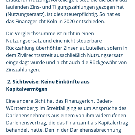
laufenden Zins- und Tilgungszahlungen gezogen hat
(Nutzungsersatz), ist dies steuerpflichtig. So hat es
das Finanzgericht Köln in 2020 entschieden.
Die Vergleichssumme ist nicht in einen
Nutzungsersatz und eine nicht steuerbare
Rückzahlung überhöhter Zinsen aufzuteilen, sofern in
dem Zivilrechtsstreit ausschließlich Nutzungsersatz
eingeklagt wurde und nicht auch die Rückgewähr von
Zinszahlungen.
2. Sichtweise: Keine Einkünfte aus
Kapitalvermögen
Eine andere Sicht hat das Finanzgericht Baden-
Württemberg: Im Streitfall ging es um Ansprüche des
Darlehensnehmers aus einem von ihm widerrufenen
Darlehensvertrag, die das Finanzamt als Kapitalertrag
behandelt hatte. Den in der Darlehensabrechnung