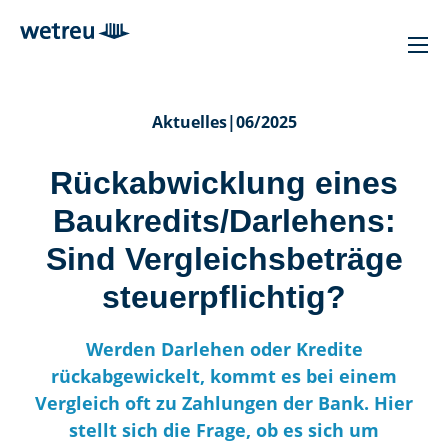
Aktuelles
|
06/2025
Rückabwicklung eines
Baukredits/Darlehens:
Sind Vergleichsbeträge
steuerpflichtig?
Werden Darlehen oder Kredite
rückabgewickelt, kommt es bei einem
Vergleich oft zu Zahlungen der Bank. Hier
stellt sich die Frage, ob es sich um