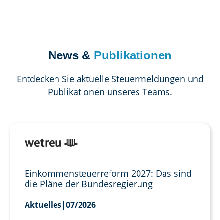
News &
Publikationen
Entdecken Sie aktuelle Steuermeldungen und
Publikationen unseres Teams.
Einkommensteuerreform 2027: Das sind
die Pläne der Bundesregierung
Aktuelles
|
07/2026