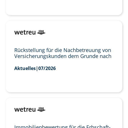
Rückstellung für die Nachbetreuung von
Versicherungskunden dem Grunde nach
Aktuelles
|
07/2026
Immobilienbewertung für die Erbschaft-