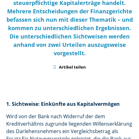
steuerpflichtige Kapitalerträge handelt.
Mehrere Entscheidungen der Finanzgerichte
befassen sich nun mit dieser Thematik – und
kommen zu unterschiedlichen Ergebnissen.
Die unterschiedlichen Sichtweisen werden
anhand von zwei Urteilen auszugsweise
vorgestellt.

Artikel teilen
1. Sichtweise: Einkünfte aus Kapitalvermögen
Wird von der Bank nach Widerruf der dem
Kreditverhältnis zugrunde liegenden Willenserklärung
des Darlehensnehmers ein Vergleichsbetrag als
Ersatz für Nutzungsvorteile geleistet, die die Bank aus