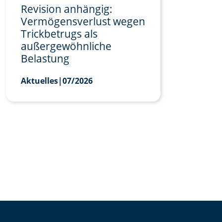
Revision anhängig:
Vermögensverlust wegen
Trickbetrugs als
außergewöhnliche
Belastung
Aktuelles
|
07/2026