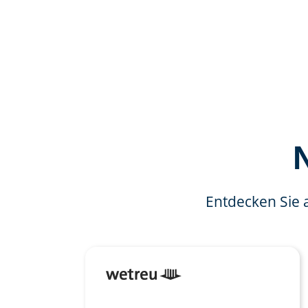
Entdecken Sie 