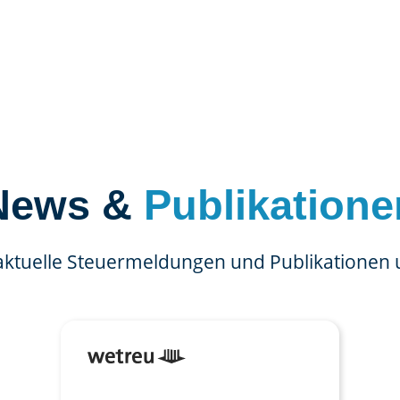
News &
Publikatione
aktuelle Steuermeldungen und Publikationen