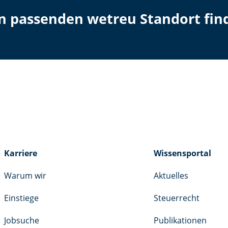
en passenden wetreu Standort fin
Karriere
Wissensportal
Warum wir
Aktuelles
Einstiege
Steuerrecht
Jobsuche
Publikationen