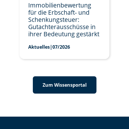
Immobilienbewertung
für die Erbschaft- und
Schenkungsteuer:
Gutachterausschüsse in
ihrer Bedeutung gestärkt
Aktuelles
|
07/2026
Zum Wissensportal