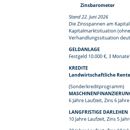
Zinsbarometer
Stand 22. Juni 2026
Die Zinsspannen am Kapital
Kapitalmarktsituation (ohn
Verhandlungssituation deu
GELDANLAGE
Festgeld 10.000 €, 3 Monate*
KREDITE
Landwirtschaftliche Ren
(Sonderkreditprogramm)
MASCHINENFINANZIERUN
6 Jahre Laufzeit, Zins 6 Jahre
LANGFRISTIGE DARLEHEN
10 Jahre Laufzeit, Zins 5 Jahr