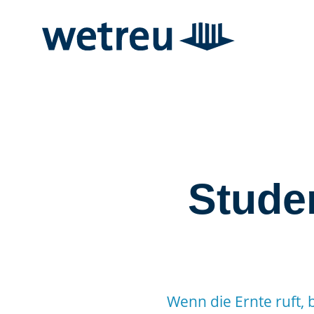
Stude
Wenn die Ernte ruft, 