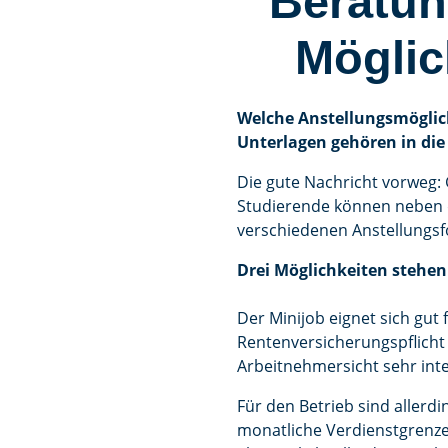
Beratun
Möglic
Welche Anstellungsmöglic
Unterlagen gehören in die
Die gute Nachricht vorweg: 
Studierende können neben 
verschiedenen Anstellungs
Drei Möglichkeiten stehen
Der Minijob eignet sich gut
Rentenversicherungspflicht 
Arbeitnehmersicht sehr int
Für den Betrieb sind aller
monatliche Verdienstgrenze 