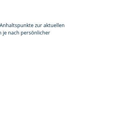
Anhaltspunkte zur aktuellen
 je nach persönlicher