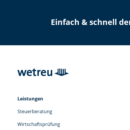
Einfach & schnell d
Leistungen
Steuerberatung
Wirtschaftsprüfung