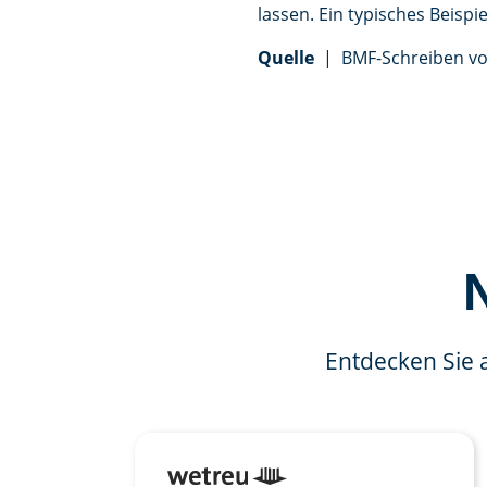
lassen. Ein typisches Beispie
Quelle
| BMF-Schreiben vom
Entdecken Sie 