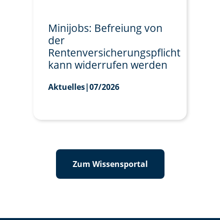
Minijobs: Befreiung von
der
Rentenversicherungspflicht
kann widerrufen werden
Aktuelles
|
07/2026
Zum Wissensportal