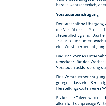
bereits wahrscheinlich, aber 
Vorsteuerberichtigung
Der tatsächliche Übergang 
der Verhältnisse i. S. des 
steuerpflichtig sind. Das h
15a UStG und unter Beacht
eine Vorsteuerberichtigung 
Dadurch können Unternehmer
umgekehrt für den Wechsel 
Vorsteuerrückforderung d
Eine Vorsteuerberichtigung 
geregelt, dass eine Bericht
Herstellungskosten eines Wi
Praktische Folgen wird die
allem für hochpreisige Wir