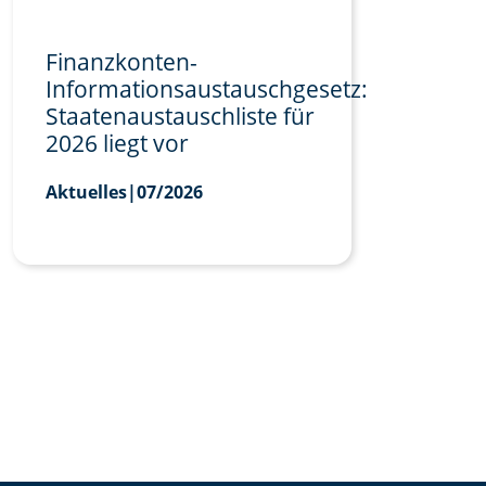
Finanzkonten-
Informationsaustauschgesetz:
Staatenaustauschliste für
2026 liegt vor
Aktuelles
|
07/2026