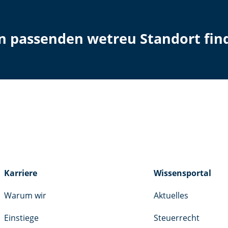
en passenden wetreu Standort fin
Karriere
Wissensportal
Warum wir
Aktuelles
Einstiege
Steuerrecht