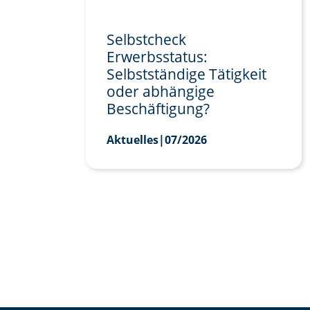
Selbstcheck
Erwerbsstatus:
Selbstständige Tätigkeit
oder abhängige
Beschäftigung?
Aktuelles
|
07/2026